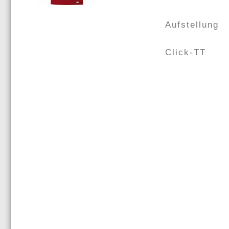
Aufstellung
Click-TT