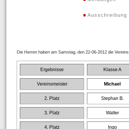
Ausschreibung
Die Herren haben am Samstag, den 22-06-2012 die Vereinsmei
Ergebnisse
Klasse A
Vereinsmeister
Michael
2. Platz
Stephan B.
3. Platz
Walter
4. Platz
Ingo