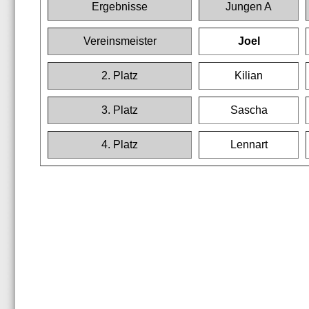
Ergebnisse
Jungen A
Vereinsmeister
Joel
2. Platz
Kilian
3. Platz
Sascha
4. Platz
Lennart