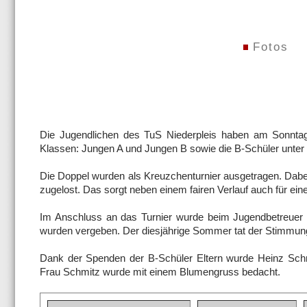
Fotos
Die Jugendlichen des TuS Niederpleis haben am Sonntag,
Klassen: Jungen A und Jungen B sowie die B-Schüler unter s
Die Doppel wurden als Kreuzchenturnier ausgetragen. Dab
zugelost. Das sorgt neben einem fairen Verlauf auch für e
Im Anschluss an das Turnier wurde beim Jugendbetreuer H
wurden vergeben. Der diesjährige Sommer tat der Stimmun
Dank der Spenden der B-Schüler Eltern wurde Heinz Schmi
Frau Schmitz wurde mit einem Blumengruss bedacht.